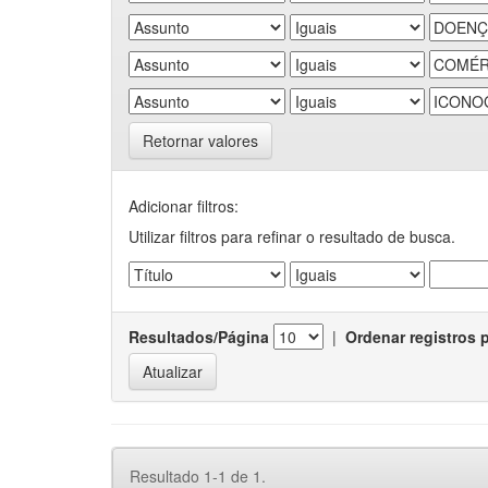
Retornar valores
Adicionar filtros:
Utilizar filtros para refinar o resultado de busca.
Resultados/Página
|
Ordenar registros 
Resultado 1-1 de 1.