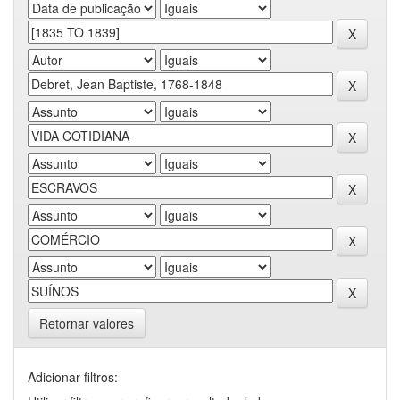
Retornar valores
Adicionar filtros: