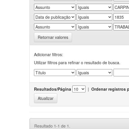
Retornar valores
Adicionar filtros:
Utilizar filtros para refinar o resultado de busca.
Resultados/Página
|
Ordenar registros 
Resultado 1-1 de 1.