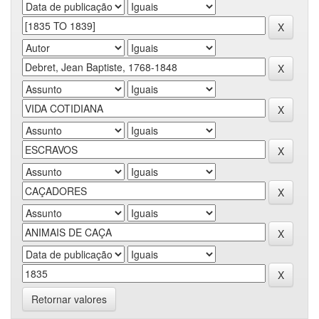
Retornar valores