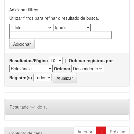
Adicionar filtros:
Utilizar filtros para refinar o resultado de busca.
Resultados/Página
|
Ordenar registros por
Ordenar
Registro(s)
Resultado 1-1 de 1.
Anterior
1
Próximo
Conjunto de itens: