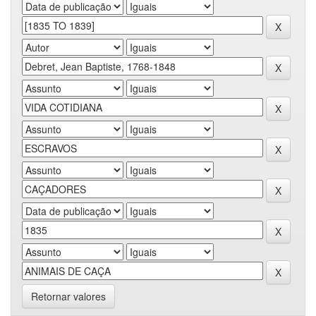
Retornar valores