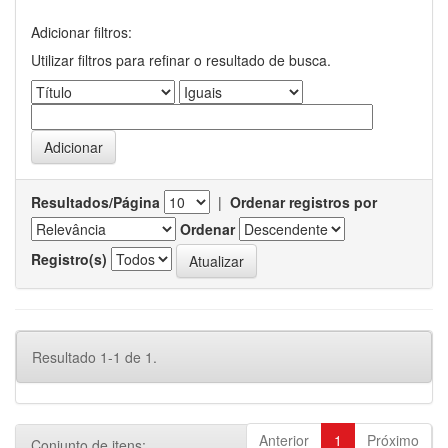
Adicionar filtros:
Utilizar filtros para refinar o resultado de busca.
Resultados/Página
|
Ordenar registros por
Ordenar
Registro(s)
Resultado 1-1 de 1.
Anterior
1
Próximo
Conjunto de itens: