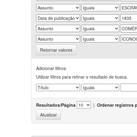
Retornar valores
Adicionar filtros:
Utilizar filtros para refinar o resultado de busca.
Resultados/Página
|
Ordenar registros 