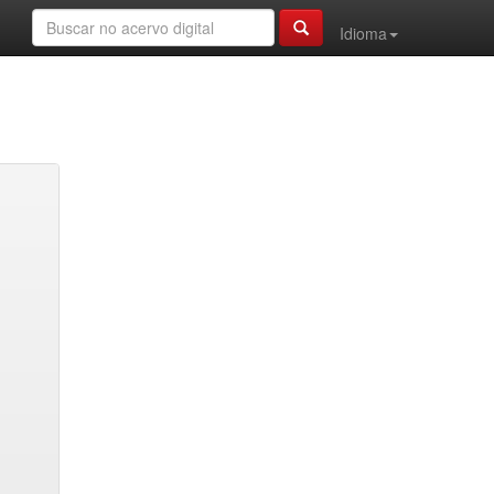
Idioma