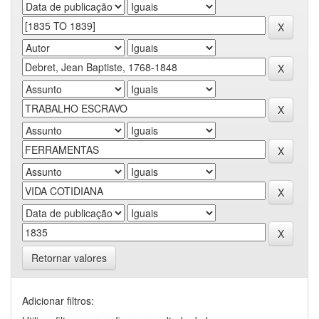
Retornar valores
Adicionar filtros: