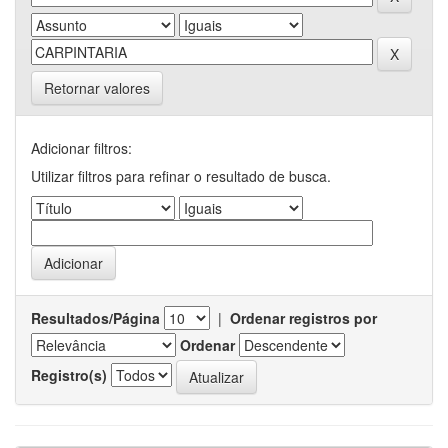
Retornar valores
Adicionar filtros:
Utilizar filtros para refinar o resultado de busca.
Resultados/Página
|
Ordenar registros por
Ordenar
Registro(s)