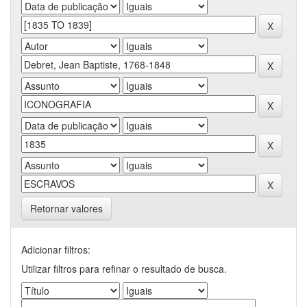
Retornar valores
Adicionar filtros:
Utilizar filtros para refinar o resultado de busca.