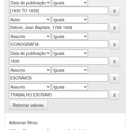
Retornar valores
Adicionar filtros: