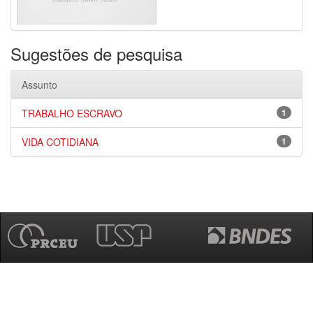
Sugestões de pesquisa
Assunto
TRABALHO ESCRAVO
1
VIDA COTIDIANA
1