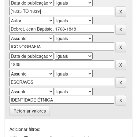
Retornar valores
Adicionar filtros: