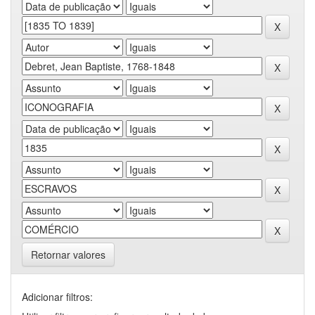
Retornar valores
Adicionar filtros: