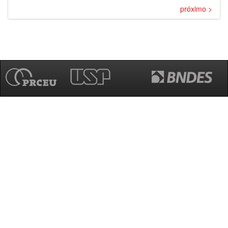
próximo >