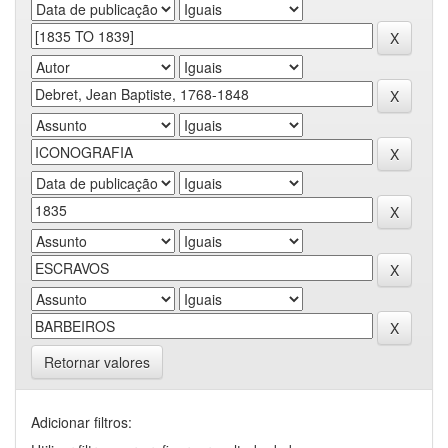
Retornar valores
Adicionar filtros: