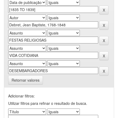
Retornar valores
Adicionar filtros:
Utilizar filtros para refinar o resultado de busca.