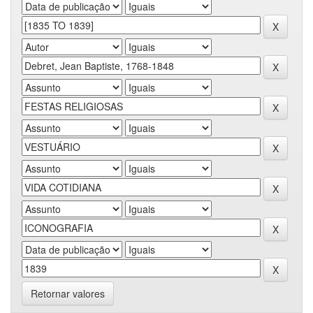
Retornar valores