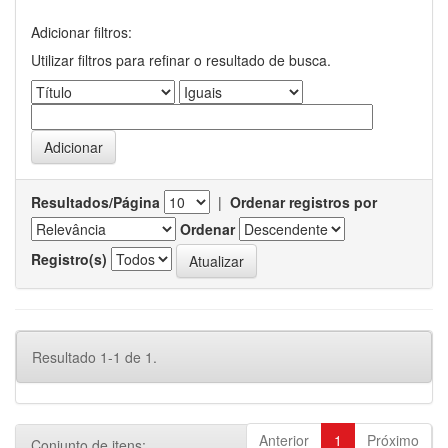
Adicionar filtros:
Utilizar filtros para refinar o resultado de busca.
Resultados/Página
|
Ordenar registros por
Ordenar
Registro(s)
Resultado 1-1 de 1.
Anterior
1
Próximo
Conjunto de itens: