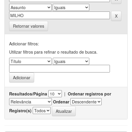
Retornar valores
Adicionar filtros:
Utilizar filtros para refinar o resultado de busca.
Resultados/Página
|
Ordenar registros por
Ordenar
Registro(s)