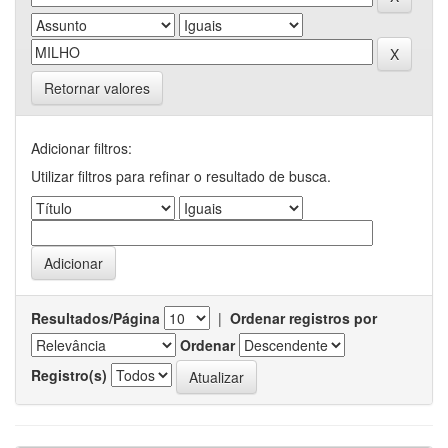
Retornar valores
Adicionar filtros:
Utilizar filtros para refinar o resultado de busca.
Resultados/Página
|
Ordenar registros por
Ordenar
Registro(s)