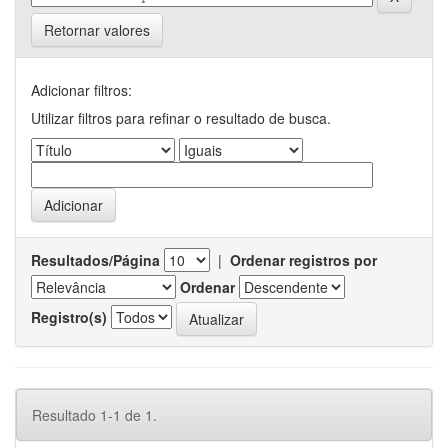
Retornar valores
Adicionar filtros:
Utilizar filtros para refinar o resultado de busca.
Resultados/Página
|
Ordenar registros por
Ordenar
Registro(s)
Resultado 1-1 de 1.