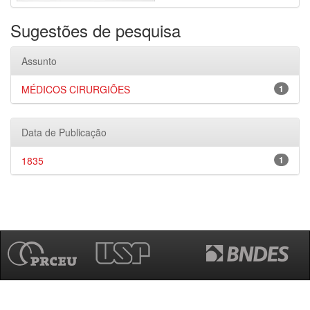
Sugestões de pesquisa
Assunto
MÉDICOS CIRURGIÕES
1
Data de Publicação
1835
1