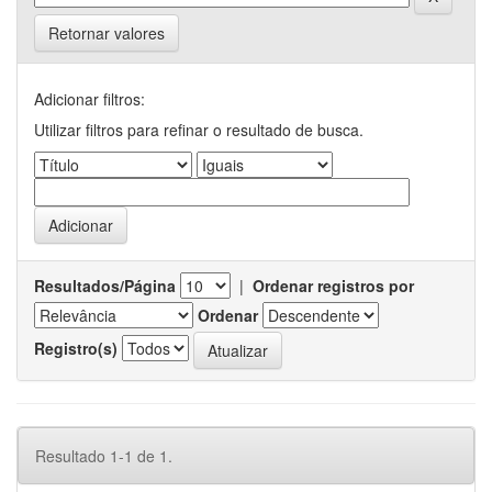
Retornar valores
Adicionar filtros:
Utilizar filtros para refinar o resultado de busca.
Resultados/Página
|
Ordenar registros por
Ordenar
Registro(s)
Resultado 1-1 de 1.