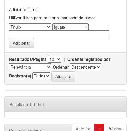
Adicionar filtros:
Utilizar filtros para refinar o resultado de busca.
Resultados/Página
|
Ordenar registros por
Ordenar
Registro(s)
Resultado 1-1 de 1.
Anterior
1
Próximo
Conjunto de itens: