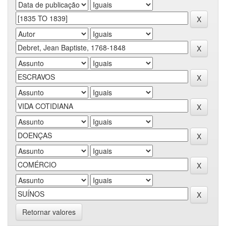
Retornar valores