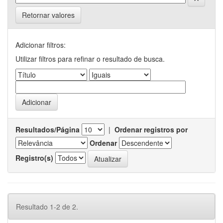
Retornar valores
Adicionar filtros:
Utilizar filtros para refinar o resultado de busca.
Resultados/Página
|
Ordenar registros por
Ordenar
Registro(s)
Resultado 1-2 de 2.