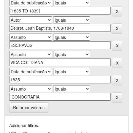
Retornar valores
Adicionar filtros: