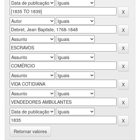
Retornar valores