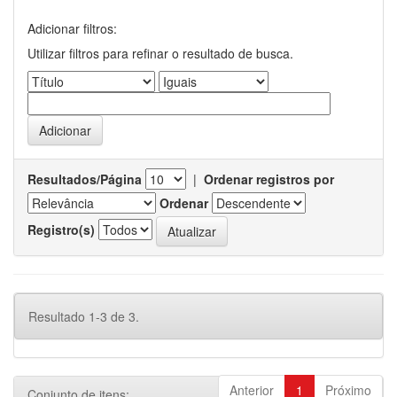
Adicionar filtros:
Utilizar filtros para refinar o resultado de busca.
Resultados/Página
|
Ordenar registros por
Ordenar
Registro(s)
Resultado 1-3 de 3.
Anterior
1
Próximo
Conjunto de itens: