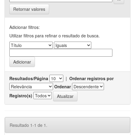
Retornar valores
Adicionar filtros:
Utilizar filtros para refinar o resultado de busca.
Resultados/Página
|
Ordenar registros por
Ordenar
Registro(s)
Resultado 1-1 de 1.