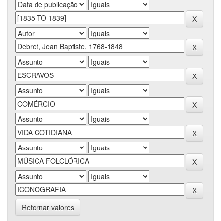
Retornar valores