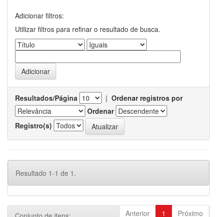
Adicionar filtros:
Utilizar filtros para refinar o resultado de busca.
Resultados/Página
|
Ordenar registros por
Ordenar
Registro(s)
Resultado 1-1 de 1.
Anterior
1
Próximo
Conjunto de itens: