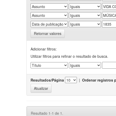
Retornar valores
Adicionar filtros:
Utilizar filtros para refinar o resultado de busca.
Resultados/Página
|
Ordenar registros 
Resultado 1-1 de 1.