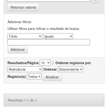
Retornar valores
Adicionar filtros:
Utilizar filtros para refinar o resultado de busca.
Resultados/Página
|
Ordenar registros por
Ordenar
Registro(s)
Resultado 1-1 de 1.