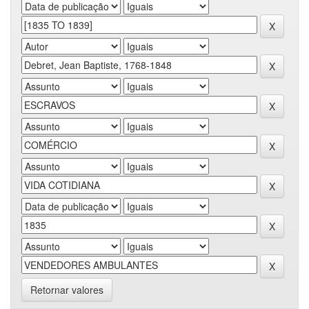
Retornar valores