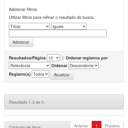
Adicionar filtros:
Utilizar filtros para refinar o resultado de busca.
Resultados/Página
|
Ordenar registros por
Ordenar
Registro(s)
Resultado 1-3 de 3.
Anterior
1
Próximo
Conjunto de itens: