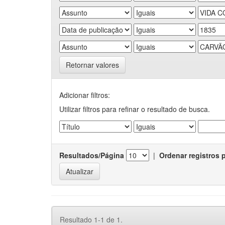
Retornar valores
Adicionar filtros:
Utilizar filtros para refinar o resultado de busca.
Resultados/Página
|
Ordenar registros 
Resultado 1-1 de 1.