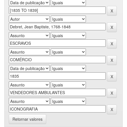
Retornar valores