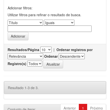
Adicionar filtros:
Utilizar filtros para refinar o resultado de busca.
Resultados/Página
|
Ordenar registros por
Ordenar
Registro(s)
Resultado 1-3 de 3.
Anterior
1
Próximo
Conjunto de itens: