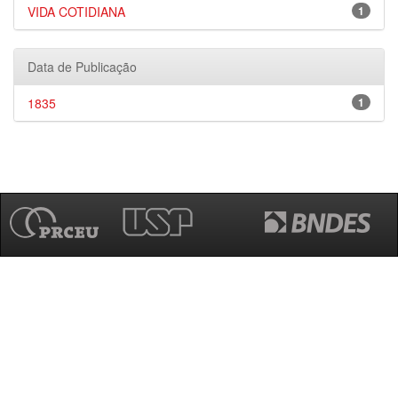
VIDA COTIDIANA
1
Data de Publicação
1835
1