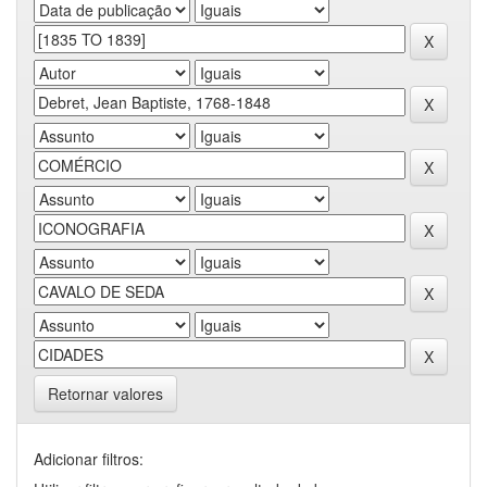
Retornar valores
Adicionar filtros: