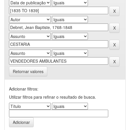
Retornar valores
Adicionar filtros:
Utilizar filtros para refinar o resultado de busca.