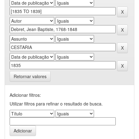
Retornar valores
Adicionar filtros:
Utilizar filtros para refinar o resultado de busca.