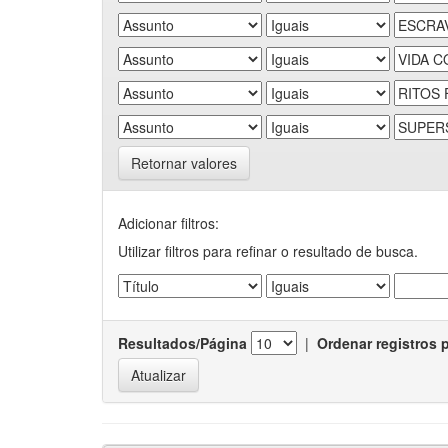
Retornar valores
Adicionar filtros:
Utilizar filtros para refinar o resultado de busca.
Resultados/Página
|
Ordenar registros 