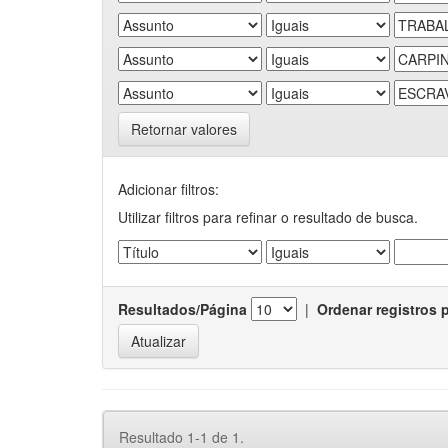
Retornar valores
Adicionar filtros:
Utilizar filtros para refinar o resultado de busca.
Resultados/Página
|
Ordenar registros 
Resultado 1-1 de 1.