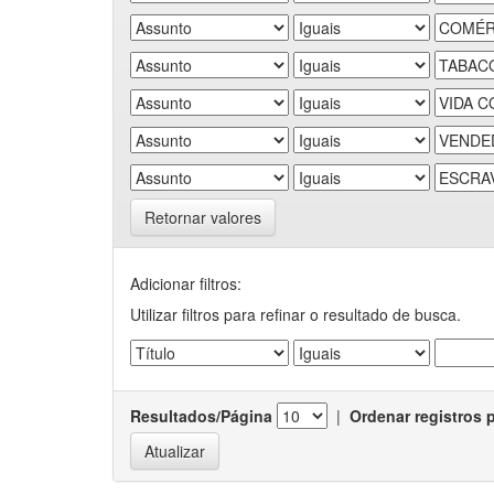
Retornar valores
Adicionar filtros:
Utilizar filtros para refinar o resultado de busca.
Resultados/Página
|
Ordenar registros 