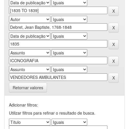
Retornar valores
Adicionar filtros:
Utilizar filtros para refinar o resultado de busca.