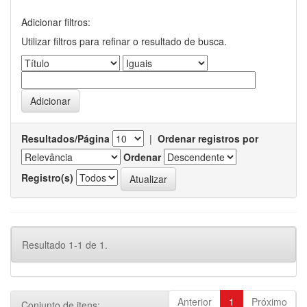
Adicionar filtros:
Utilizar filtros para refinar o resultado de busca.
Resultados/Página
|
Ordenar registros por
Ordenar
Registro(s)
Resultado 1-1 de 1.
Anterior
1
Próximo
Conjunto de itens: