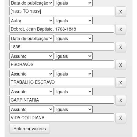
Retornar valores