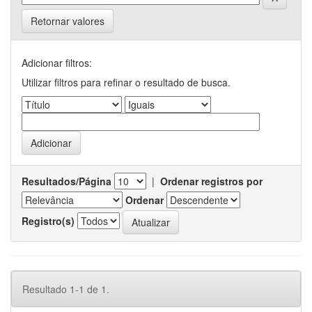
Retornar valores
Adicionar filtros:
Utilizar filtros para refinar o resultado de busca.
Resultados/Página
|
Ordenar registros por
Ordenar
Registro(s)
Resultado 1-1 de 1.