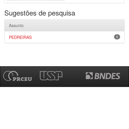
Sugestões de pesquisa
Assunto
PEDREIRAS
1