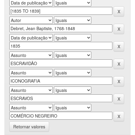
Retornar valores