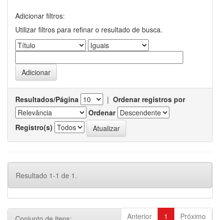
Adicionar filtros:
Utilizar filtros para refinar o resultado de busca.
Resultados/Página
|
Ordenar registros por
Ordenar
Registro(s)
Resultado 1-1 de 1.
Anterior
1
Próximo
Conjunto de itens: