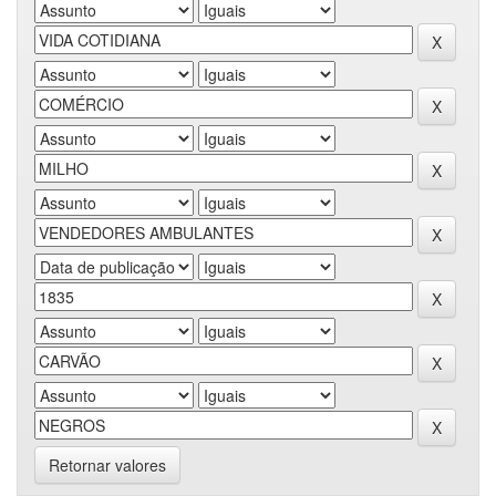
Retornar valores