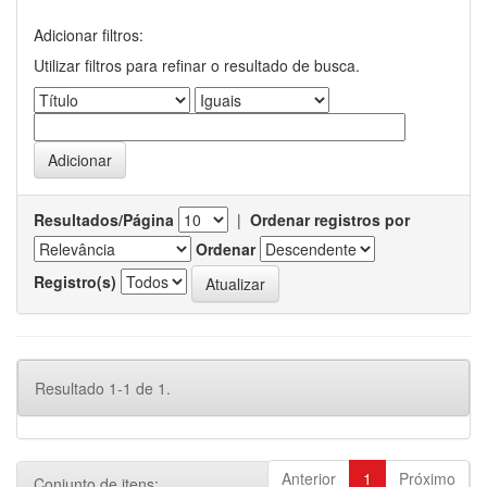
Adicionar filtros:
Utilizar filtros para refinar o resultado de busca.
Resultados/Página
|
Ordenar registros por
Ordenar
Registro(s)
Resultado 1-1 de 1.
Anterior
1
Próximo
Conjunto de itens: