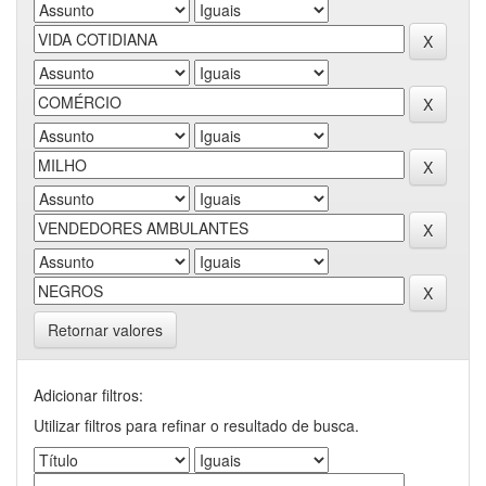
Retornar valores
Adicionar filtros:
Utilizar filtros para refinar o resultado de busca.