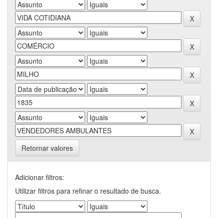
Retornar valores
Adicionar filtros:
Utilizar filtros para refinar o resultado de busca.