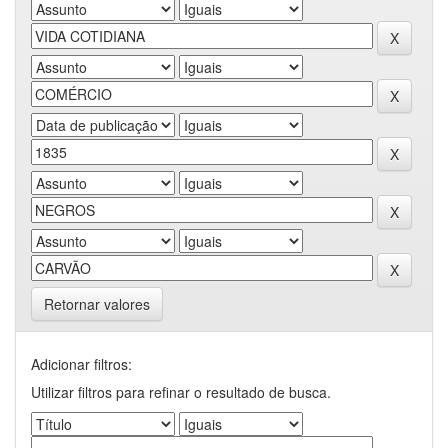
Retornar valores
Adicionar filtros:
Utilizar filtros para refinar o resultado de busca.