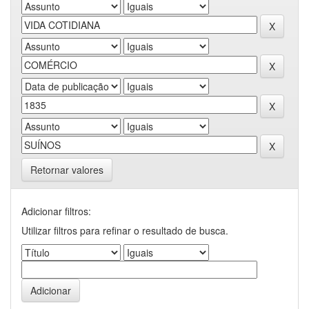
Retornar valores
Adicionar filtros:
Utilizar filtros para refinar o resultado de busca.