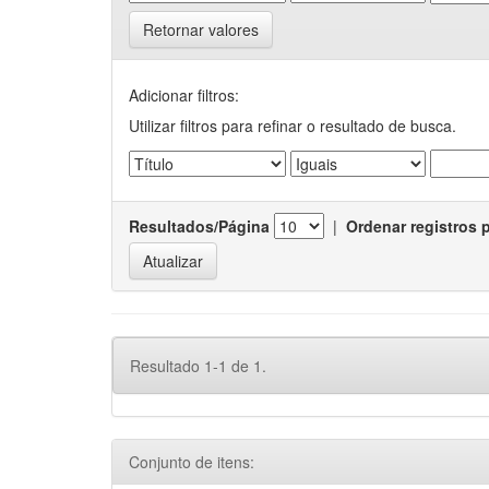
Retornar valores
Adicionar filtros:
Utilizar filtros para refinar o resultado de busca.
Resultados/Página
|
Ordenar registros 
Resultado 1-1 de 1.
Conjunto de itens: