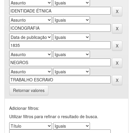
Retornar valores
Adicionar filtros:
Utilizar filtros para refinar o resultado de busca.