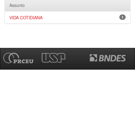
Assunto
VIDA COTIDIANA
1