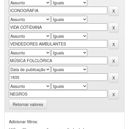
Retornar valores
Adicionar filtros: