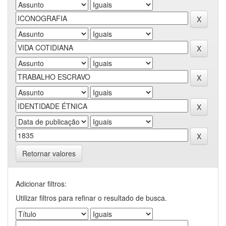
Retornar valores
Adicionar filtros:
Utilizar filtros para refinar o resultado de busca.