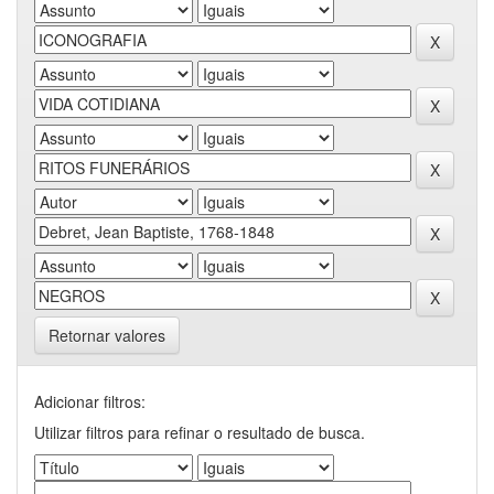
Retornar valores
Adicionar filtros:
Utilizar filtros para refinar o resultado de busca.